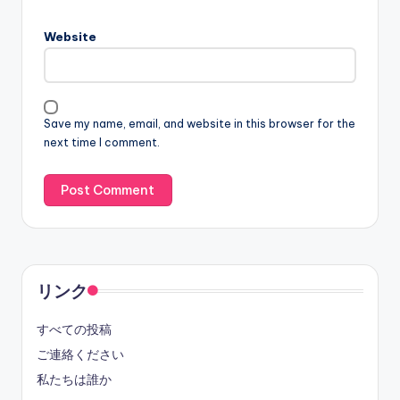
Website
Save my name, email, and website in this browser for the
next time I comment.
リンク
すべての投稿
ご連絡ください
私たちは誰か