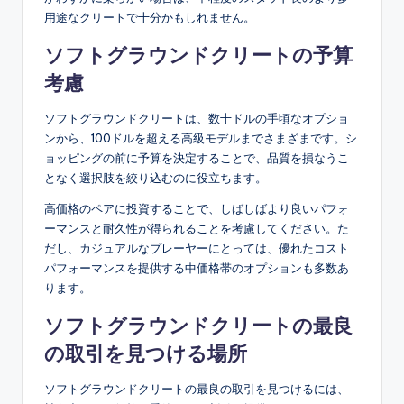
用途なクリートで十分かもしれません。
ソフトグラウンドクリートの予算
考慮
ソフトグラウンドクリートは、数十ドルの手頃なオプショ
ンから、100ドルを超える高級モデルまでさまざまです。シ
ョッピングの前に予算を決定することで、品質を損なうこ
となく選択肢を絞り込むのに役立ちます。
高価格のペアに投資することで、しばしばより良いパフォ
ーマンスと耐久性が得られることを考慮してください。た
だし、カジュアルなプレーヤーにとっては、優れたコスト
パフォーマンスを提供する中価格帯のオプションも多数あ
ります。
ソフトグラウンドクリートの最良
の取引を見つける場所
ソフトグラウンドクリートの最良の取引を見つけるには、