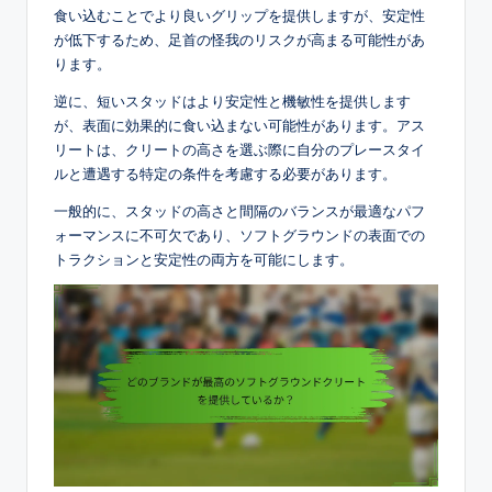
食い込むことでより良いグリップを提供しますが、安定性
が低下するため、足首の怪我のリスクが高まる可能性があ
ります。
逆に、短いスタッドはより安定性と機敏性を提供します
が、表面に効果的に食い込まない可能性があります。アス
リートは、クリートの高さを選ぶ際に自分のプレースタイ
ルと遭遇する特定の条件を考慮する必要があります。
一般的に、スタッドの高さと間隔のバランスが最適なパフ
ォーマンスに不可欠であり、ソフトグラウンドの表面での
トラクションと安定性の両方を可能にします。