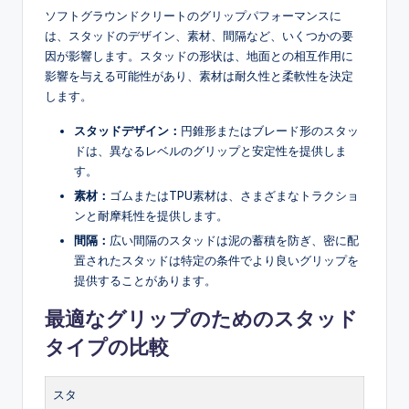
ソフトグラウンドクリートのグリップパフォーマンスに
は、スタッドのデザイン、素材、間隔など、いくつかの要
因が影響します。スタッドの形状は、地面との相互作用に
影響を与える可能性があり、素材は耐久性と柔軟性を決定
します。
スタッドデザイン：
円錐形またはブレード形のスタッ
ドは、異なるレベルのグリップと安定性を提供しま
す。
素材：
ゴムまたはTPU素材は、さまざまなトラクショ
ンと耐摩耗性を提供します。
間隔：
広い間隔のスタッドは泥の蓄積を防ぎ、密に配
置されたスタッドは特定の条件でより良いグリップを
提供することがあります。
最適なグリップのためのスタッド
タイプの比較
スタ