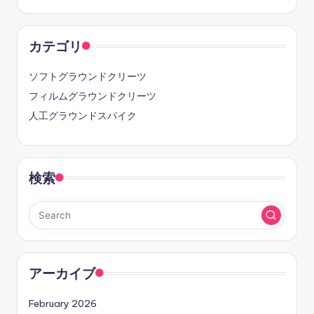
カテゴリ
ソフトグラウンドクリーツ
フィルムグラウンドクリーツ
人工グラウンドスパイク
検索
アーカイブ
February 2026