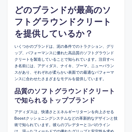
どのブランドが最高のソ
フトグラウンドクリート
を提供しているか？
いくつかのブランドは、泥の条件でのトラクション、グリ
ップ、パフォーマンスに優れた高品質のソフトグラウンド
クリートを製造していることで知られています。注目すべ
き名前には、アディダス、ナイキ、プーマ、ニューバラン
スがあり、それぞれが柔らかい表面での最適なパフォーマ
ンスに合わせたさまざまなモデルを提供しています。
品質のソフトグラウンドクリート
で知られるトップブランド
アディダスは、快適さとエネルギーリターンを向上させる
Boostクッショニングシステムなどの革新的なデザインと技
術で知られています。彼らのプレデターとコパのライン
は、湿ったフィールドでの優れたグリップと安定性を求め