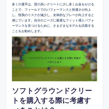
多くの選手は、質の高いクリートに少し多くお金をかける
ことで、フィールドでのパフォーマンスと快適さが向上
し、怪我のリスクが減少し、全体的なプレーが向上すると
感じています。自分のニーズに最適なフィット感とパフォ
ーマンスを見つけるために、さまざまなモデルを試着する
ことをお勧めします。
ソフトグラウンドクリー
トを購入する際に考慮す