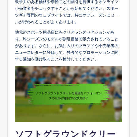
競争力のある価格や季節ごとの割引を提供するオンライン
小売業者をチェックすることから始めてください。スポー
ツギア専門のウェブサイトでは、特にオフシーズンにセー
ルが行われることがよくあります。
地元のスポーツ用品店にもクリアランスセクションがあ
り、昨シーズンのモデルが割引価格で販売されていること
があります。さらに、お気に入りのブランドや小売業者の
ニュースレターに登録して、独占的なプロモーションに関
する通知を受け取ることを検討してください。
ソフトグラウンドクリー