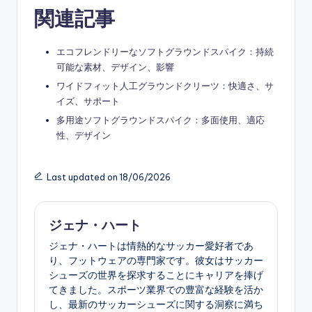
関連記事
エコフレンドリーなソフトグラウンドスパイク：持続
可能な素材、デザイン、影響
ワイドフィット人工グラウンドクリーツ：快適さ、サ
イズ、サポート
多用途ソフトグラウンドスパイク：多面使用、適応
性、デザイン
Last updated on 18/06/2026
ジェナ・ハート
ジェナ・ハートは情熱的なサッカー愛好者であ
り、フットウェアの専門家です。彼女はサッカー
シューズの世界を探求することにキャリアを捧げ
てきました。スポーツ業界での豊富な経験を活か
し、最新のサッカーシューズに関する洞察に満ち