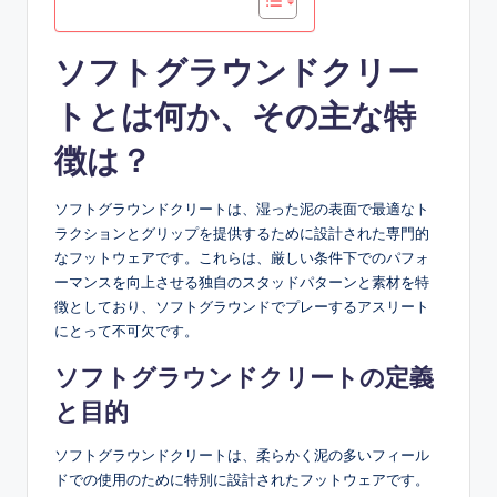
ソフトグラウンドクリー
トとは何か、その主な特
徴は？
ソフトグラウンドクリートは、湿った泥の表面で最適なト
ラクションとグリップを提供するために設計された専門的
なフットウェアです。これらは、厳しい条件下でのパフォ
ーマンスを向上させる独自のスタッドパターンと素材を特
徴としており、ソフトグラウンドでプレーするアスリート
にとって不可欠です。
ソフトグラウンドクリートの定義
と目的
ソフトグラウンドクリートは、柔らかく泥の多いフィール
ドでの使用のために特別に設計されたフットウェアです。