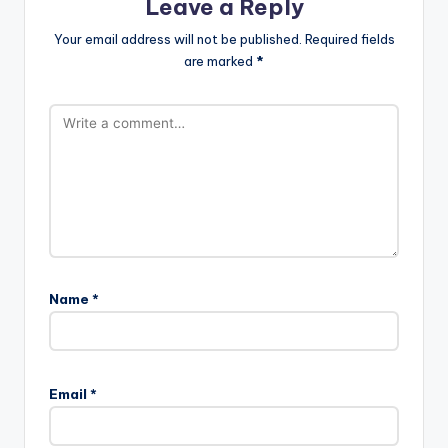
Leave a Reply
Your email address will not be published.
Required fields
are marked
*
Name
*
Email
*