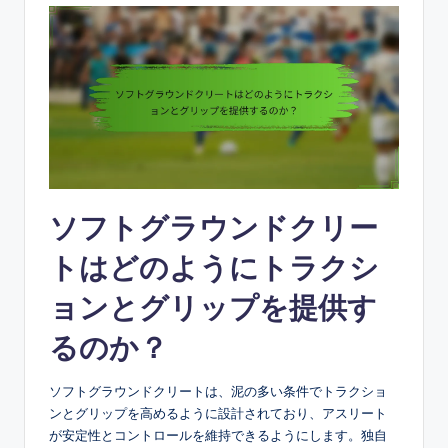
ソフトグラウンドクリー
トはどのようにトラクシ
ョンとグリップを提供す
るのか？
ソフトグラウンドクリートは、泥の多い条件でトラクショ
ンとグリップを高めるように設計されており、アスリート
が安定性とコントロールを維持できるようにします。独自