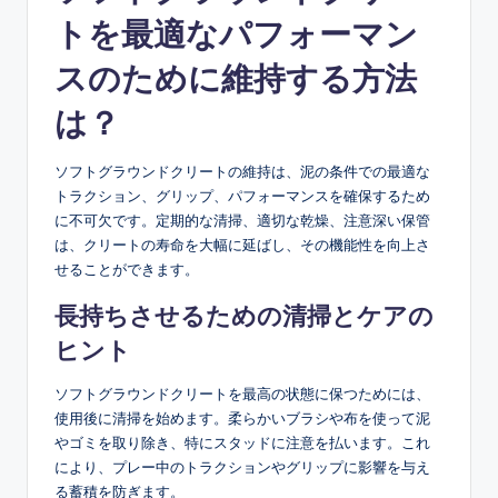
トを最適なパフォーマン
スのために維持する方法
は？
ソフトグラウンドクリートの維持は、泥の条件での最適な
トラクション、グリップ、パフォーマンスを確保するため
に不可欠です。定期的な清掃、適切な乾燥、注意深い保管
は、クリートの寿命を大幅に延ばし、その機能性を向上さ
せることができます。
長持ちさせるための清掃とケアの
ヒント
ソフトグラウンドクリートを最高の状態に保つためには、
使用後に清掃を始めます。柔らかいブラシや布を使って泥
やゴミを取り除き、特にスタッドに注意を払います。これ
により、プレー中のトラクションやグリップに影響を与え
る蓄積を防ぎます。