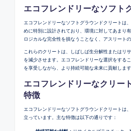
エコフレンドリーなソフト
エコフレンドリーなソフトグラウンドクリートは
めに特別に設計されており、環境に対してあまり
ロジカルな完全性を損なうことなく、アスリート
これらのクリートは、しばしば生分解性またはリ
を減少させます。エコフレンドリーな選択をする
を享受しながら、より持続可能な未来に貢献しま
エコフレンドリーなクリー
特徴
エコフレンドリーなソフトグラウンドクリートは
立っています。主な特徴は以下の通りです：