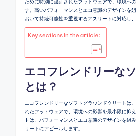
ために特別に設計されたフットウェアで、環境へ
す。高いパフォーマンスとエコ意識のデザインを
おいて持続可能性を重視するアスリートに対応し
Key sections in the article:
エコフレンドリーな
とは？
エコフレンドリーなソフトグラウンドクリートは
れたフットウェアで、環境への影響を最小限に抑
トは、パフォーマンスとエコ意識のデザインを組
リートにアピールします。