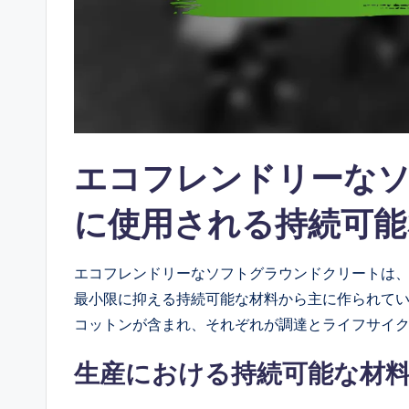
エコフレンドリーな
に使用される持続可能
エコフレンドリーなソフトグラウンドクリートは
最小限に抑える持続可能な材料から主に作られて
コットンが含まれ、それぞれが調達とライフサイ
生産における持続可能な材