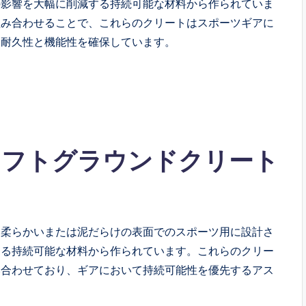
の影響を大幅に削減する持続可能な材料から作られていま
組み合わせることで、これらのクリートはスポーツギアに
、耐久性と機能性を確保しています。
ソフトグラウンドクリート
、柔らかいまたは泥だらけの表面でのスポーツ用に設計さ
える持続可能な材料から作られています。これらのクリー
み合わせており、ギアにおいて持続可能性を優先するアス