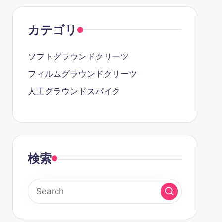
カテゴリ
ソフトグラウンドクリーツ
フィルムグラウンドクリーツ
人工グラウンドスパイク
検索