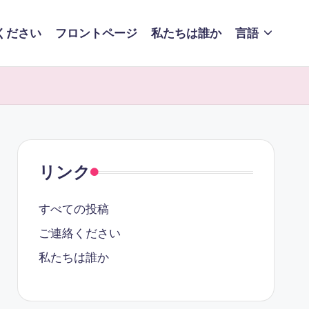
ください
フロントページ
私たちは誰か
言語
リンク
すべての投稿
ご連絡ください
私たちは誰か