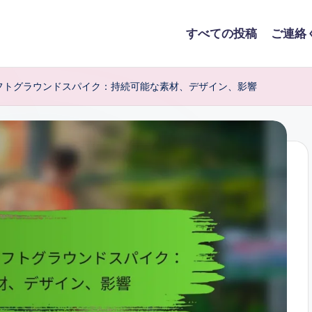
すべての投稿
ご連絡
フトグラウンドスパイク：持続可能な素材、デザイン、影響