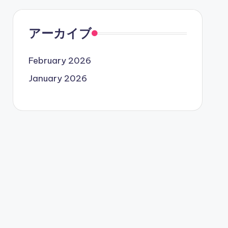
アーカイブ
February 2026
January 2026