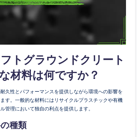
ソフトグラウンドクリート
な材料は何ですか？
、耐久性とパフォーマンスを提供しながら環境への影響を
います。一般的な材料にはリサイクルプラスチックや有機
クル管理において独自の利点を提供します。
料の種類