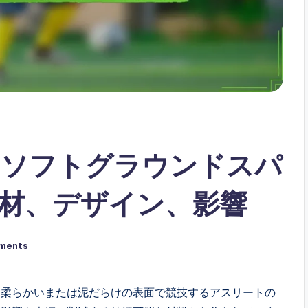
なソフトグラウンドスパ
材、デザイン、影響
ments
、柔らかいまたは泥だらけの表面で競技するアスリートの