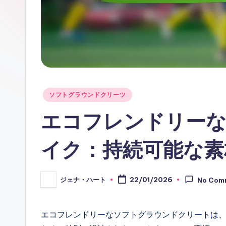
Posted
ソフトグラウンドクリーツ
in
エコフレンドリー
イク：持続可能な素
ジェナ・ハート
22/01/2026
No Com
Posted
by
エコフレンドリーなソフトグラウンドクリートは