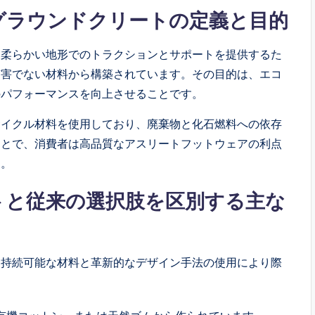
グラウンドクリートの定義と目的
、柔らかい地形でのトラクションとサポートを提供するた
有害でない材料から構築されています。その目的は、エコ
のパフォーマンスを向上させることです。
サイクル材料を使用しており、廃棄物と化石燃料への依存
ことで、消費者は高品質なアスリートフットウェアの利点
す。
トと従来の選択肢を区別する主な
、持続可能な材料と革新的なデザイン手法の使用により際