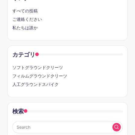
すべての投稿
ご連絡ください
私たちは誰か
カテゴリ
ソフトグラウンドクリーツ
フィルムグラウンドクリーツ
人工グラウンドスパイク
検索