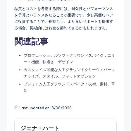
品質とコストを考慮する際には、耐久性とパフォーマンス
を予算とバランスさせることが重要です。少し高価なペア
に投資することで、長持ちし、より良いサポートを提供す
る場合、長期的にはお金を節約できるかもしれません。
関連記事
プロフェッショナルソフトグラウンドスパイク：エリ
ート機能、快適さ、デザイン
カスタマイズ可能な人工グラウンドクリーツ：パーソ
ナライズ、スタイル、フィットオプション
プレミアム人工グラウンドスパイク：技術、素材、革
新
Last updated on 18/06/2026
ジェナ・ハート