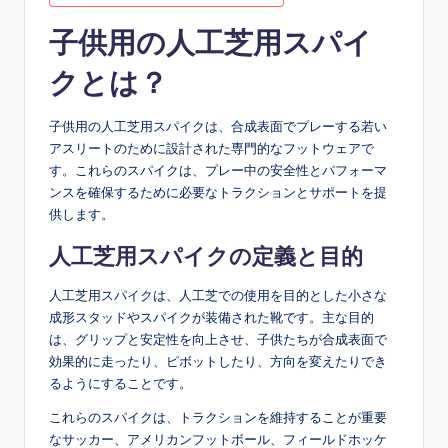
子供用の人工芝用スパイ
クとは？
子供用の人工芝用スパイクは、合成表面でプレーする若い
アスリートのために設計された専門的なフットウェアで
す。これらのスパイクは、プレー中の安全性とパフォーマ
ンスを確保するために必要なトラクションとサポートを提
供します。
人工芝用スパイクの定義と目的
人工芝用スパイクは、人工芝での使用を目的とした小さな
成形スタッドやスパイクが装備された靴です。主な目的
は、グリップと安定性を向上させ、子供たちが合成表面で
効果的に走ったり、ピボットしたり、方向を変えたりでき
るようにすることです。
これらのスパイクは、トラクションを維持することが重要
なサッカー、アメリカンフットボール、フィールドホッケ