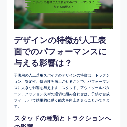
デザインの特徴が人工表
面でのパフォーマンスに
与える影響は？
子供用の人工芝用スパイクのデザインの特徴は、トラクシ
ョン、安定性、快適性を向上させることで、パフォーマン
スに大きな影響を与えます。スタッド、アウトソールパタ
ーン、クッション技術の適切な組み合わせは、子供が合成
フィールドで効果的に動く能力を向上させることができま
す。
スタッドの種類とトラクションへ