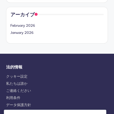
アーカイブ
February 2026
January 2026
法的情報
クッキー設定
私たちは誰か
ご連絡ください
利用条件
データ保護方針