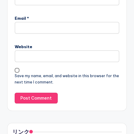
Email
*
Website
Save my name, email, and website in this browser for the
next time I comment.
リンク