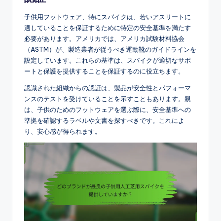
子供用フットウェア、特にスパイクは、若いアスリートに
適していることを保証するために特定の安全基準を満たす
必要があります。アメリカでは、アメリカ試験材料協会
（ASTM）が、製造業者が従うべき運動靴のガイドラインを
設定しています。これらの基準は、スパイクが適切なサポ
ートと保護を提供することを保証するのに役立ちます。
認識された組織からの認証は、製品が安全性とパフォーマ
ンスのテストを受けていることを示すこともあります。親
は、子供のためのフットウェアを選ぶ際に、安全基準への
準拠を確認するラベルや文書を探すべきです。これによ
り、安心感が得られます。