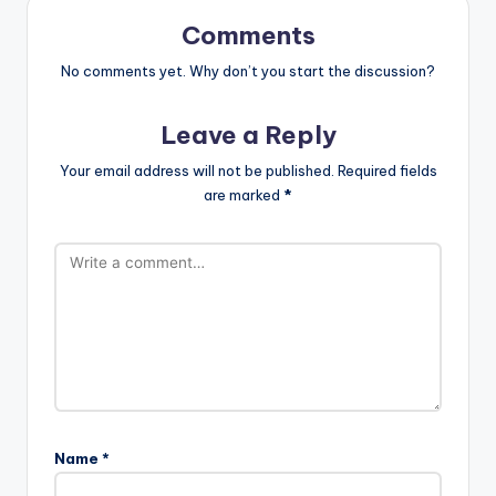
Comments
No comments yet. Why don’t you start the discussion?
Leave a Reply
Your email address will not be published.
Required fields
are marked
*
Name
*