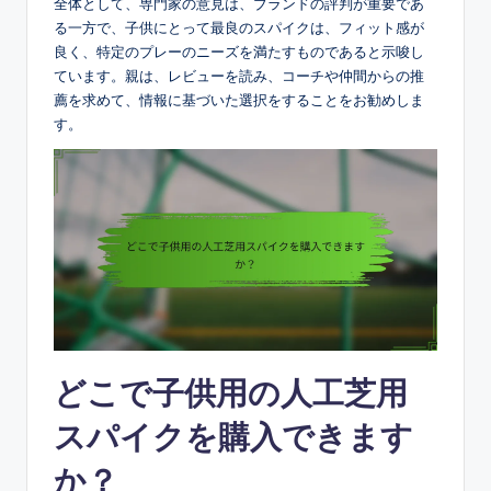
全体として、専門家の意見は、ブランドの評判が重要であ
る一方で、子供にとって最良のスパイクは、フィット感が
良く、特定のプレーのニーズを満たすものであると示唆し
ています。親は、レビューを読み、コーチや仲間からの推
薦を求めて、情報に基づいた選択をすることをお勧めしま
す。
どこで子供用の人工芝用
スパイクを購入できます
か？