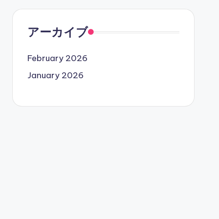
アーカイブ
February 2026
January 2026