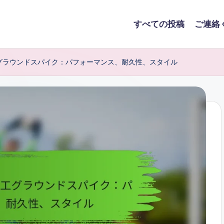
すべての投稿
ご連絡
グラウンドスパイク：パフォーマンス、耐久性、スタイル