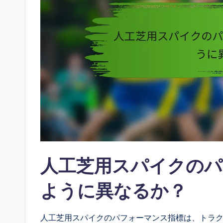
人工芝用スパイクのパ
ように異なるか？
人工芝用スパイクのパフォーマンス指標は、トラ