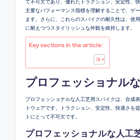
て不可欠であり、優れたトラクション、安定性、
主要なパフォーマンス指標を理解することで、ゲ
ます。さらに、これらのスパイクの耐久性は、使
に耐えつつスタイリッシュな外観を維持します。
Key sections in the article:
プロフェッショナル
プロフェッショナルな人工芝用スパイクは、合成
トウェアです。トラクション、安定性、快適さを
トにとって不可欠です。
プロフェッショナルな人工