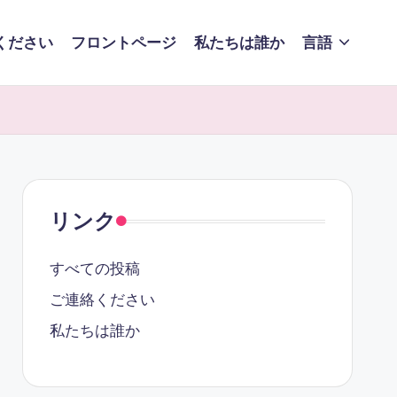
ください
フロントページ
私たちは誰か
言語
リンク
すべての投稿
ご連絡ください
私たちは誰か