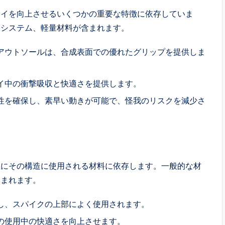
レイを向上させるいくつかの重要な特徴に依存していま
ンシステム、軽量材料が含まれます。
アウトソールは、合成表面での優れたグリップを提供しま
イ中の衝撃吸収と快適さを提供します。
性を確保し、素早い動きが可能で、怪我のリスクを減少さ
主にその構造に使用される材料に依存します。一般的な材
含まれます。
し、スパイクの上部によく使用されます。
の使用中の快適さを向上させます。