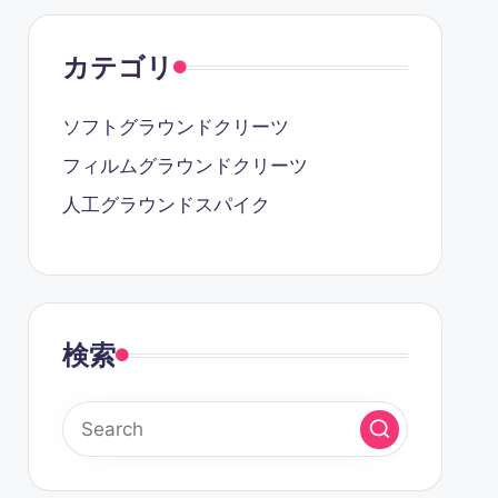
カテゴリ
ソフトグラウンドクリーツ
フィルムグラウンドクリーツ
人工グラウンドスパイク
検索