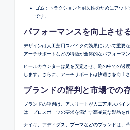
ゴム：
トラクションと耐久性のためにアウト
です。
パフォーマンスを向上させ
デザインは人工芝用スパイクの効果において重要
アーチサポートなどの特徴が全体的なパフォーマ
ヒールカウンターは足を安定させ、靴の中での過
します。さらに、アーチサポートは快適さを向上
ブランドの評判と市場での
ブランドの評判は、アスリートが人工芝用スパイ
は、プロスポーツの要求を満たす高品質な製品を
ナイキ、アディダス、プーマなどのブランドは、