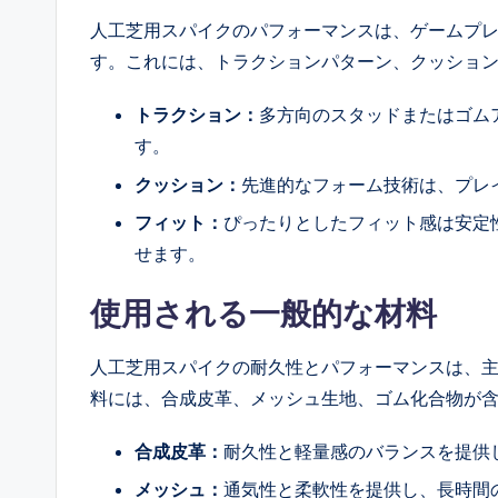
人工芝用スパイクのパフォーマンスは、ゲームプ
す。これには、トラクションパターン、クッショ
トラクション：
多方向のスタッドまたはゴム
す。
クッション：
先進的なフォーム技術は、プレ
フィット：
ぴったりとしたフィット感は安定
せます。
使用される一般的な材料
人工芝用スパイクの耐久性とパフォーマンスは、
料には、合成皮革、メッシュ生地、ゴム化合物が
合成皮革：
耐久性と軽量感のバランスを提供
メッシュ：
通気性と柔軟性を提供し、長時間