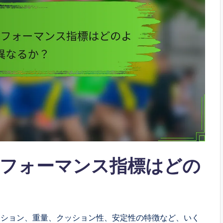
フォーマンス指標はどの
クション、重量、クッション性、安定性の特徴など、いく