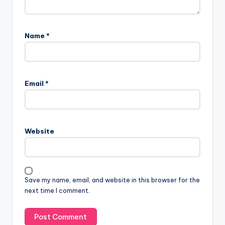
Name
*
Email
*
Website
Save my name, email, and website in this browser for the
next time I comment.