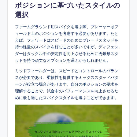
ポジションに基づいたスタイルの
選択
ファームグラウンド用スパイクを選ぶ際、プレーヤーはフ
ィールド上のポジションを考慮する必要があります。たと
えば、フォワードはスピードのためにブレードスタッドを
持つ軽量のスパイクを好むことが多いですが、ディフェン
ダーはタックル中の安定性を向上させるために円錐形スタ
ッドを持つ頑丈なオプションを選ぶかもしれません。
ミッドフィールダーは、スピードとコントロールのバラン
スが必要であり、柔軟性を提供するミックススタッドパタ
ーンが役立つ場合があります。自分のポジションの要求を
理解することで、試合中のパフォーマンスを向上させるた
めに最も適したスパイクスタイルを選ぶことができます。