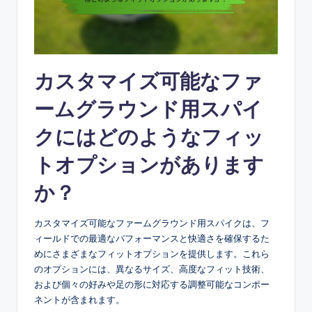
カスタマイズ可能なファ
ームグラウンド用スパイ
クにはどのようなフィッ
トオプションがあります
か？
カスタマイズ可能なファームグラウンド用スパイクは、フ
ィールドでの最適なパフォーマンスと快適さを確保するた
めにさまざまなフィットオプションを提供します。これら
のオプションには、異なるサイズ、高度なフィット技術、
および個々の好みや足の形に対応する調整可能なコンポー
ネントが含まれます。