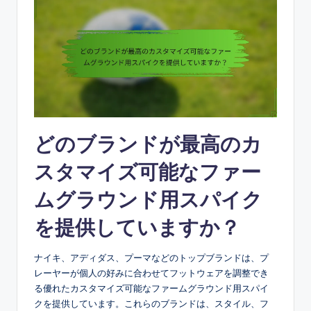
どのブランドが最高のカ
スタマイズ可能なファー
ムグラウンド用スパイク
を提供していますか？
ナイキ、アディダス、プーマなどのトップブランドは、プ
レーヤーが個人の好みに合わせてフットウェアを調整でき
る優れたカスタマイズ可能なファームグラウンド用スパイ
クを提供しています。これらのブランドは、スタイル、フ