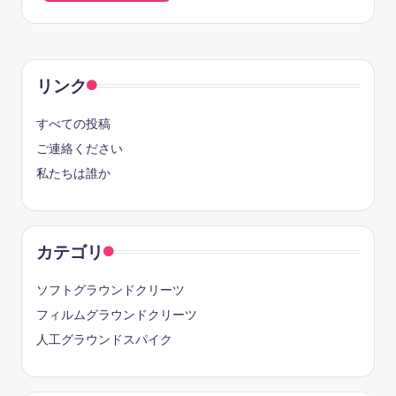
リンク
すべての投稿
ご連絡ください
私たちは誰か
カテゴリ
ソフトグラウンドクリーツ
フィルムグラウンドクリーツ
人工グラウンドスパイク