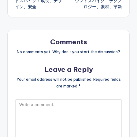
ドスパイク：成長、デザ
ウンドスパイク：テクノ
イン、安全
ロジー、素材、革新
Comments
No comments yet. Why don’t you start the discussion?
Leave a Reply
Your email address will not be published.
Required fields
are marked
*