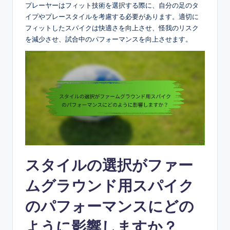
プレーヤーはフィット技術を選択する際に、自分の足のタ
イプやプレースタイルを考慮する必要があります。適切に
フィットしたスパイクは快適さを向上させ、怪我のリスク
を減少させ、試合中のパフォーマンスを向上させます。
スタイルの選択がファー
ムグラウンド用スパイク
のパフォーマンスにどの
ように影響しますか？