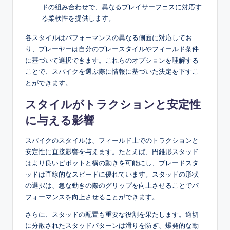
ドの組み合わせで、異なるプレイサーフェスに対応す
る柔軟性を提供します。
各スタイルはパフォーマンスの異なる側面に対応してお
り、プレーヤーは自分のプレースタイルやフィールド条件
に基づいて選択できます。これらのオプションを理解する
ことで、スパイクを選ぶ際に情報に基づいた決定を下すこ
とができます。
スタイルがトラクションと安定性
に与える影響
スパイクのスタイルは、フィールド上でのトラクションと
安定性に直接影響を与えます。たとえば、円錐形スタッド
はより良いピボットと横の動きを可能にし、ブレードスタ
ッドは直線的なスピードに優れています。スタッドの形状
の選択は、急な動きの際のグリップを向上させることでパ
フォーマンスを向上させることができます。
さらに、スタッドの配置も重要な役割を果たします。適切
に分散されたスタッドパターンは滑りを防ぎ、爆発的な動