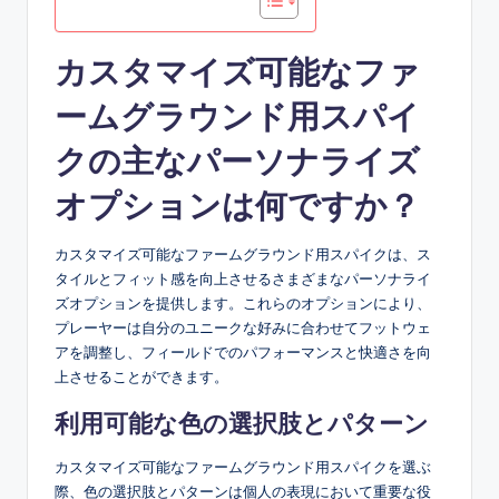
カスタマイズ可能なファ
ームグラウンド用スパイ
クの主なパーソナライズ
オプションは何ですか？
カスタマイズ可能なファームグラウンド用スパイクは、ス
タイルとフィット感を向上させるさまざまなパーソナライ
ズオプションを提供します。これらのオプションにより、
プレーヤーは自分のユニークな好みに合わせてフットウェ
アを調整し、フィールドでのパフォーマンスと快適さを向
上させることができます。
利用可能な色の選択肢とパターン
カスタマイズ可能なファームグラウンド用スパイクを選ぶ
際、色の選択肢とパターンは個人の表現において重要な役