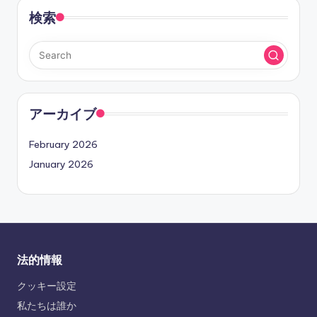
検索
アーカイブ
February 2026
January 2026
法的情報
クッキー設定
私たちは誰か