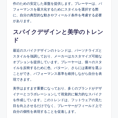
作のための安定した基盤を提供します。プレーヤーは、パ
フォーマンスを最大化するためにスタイルを選択する際
に、自分の典型的な動きやフィールド条件を考慮する必要
があります。
スパイクデザインと美学のトレン
ド
最近のスパイクデザインのトレンドは、パーソナライズと
スタイルを強調しており、メーカーはカスタマイズ可能な
オプションを提供しています。プレーヤーは、個々のスタ
イルを反映するために色、パターン、さらには素材を選ぶ
ことができ、パフォーマンス基準を維持しながら自分を表
現できます。
美学はますます重要になっており、多くのブランドがデザ
イナーとコラボレーションして視覚的に魅力的なスパイク
を作成しています。このトレンドは、フットウェアの見た
目を向上させるだけでなく、プレーヤーがフィールド上で
自分の個性を表現することを促進します。